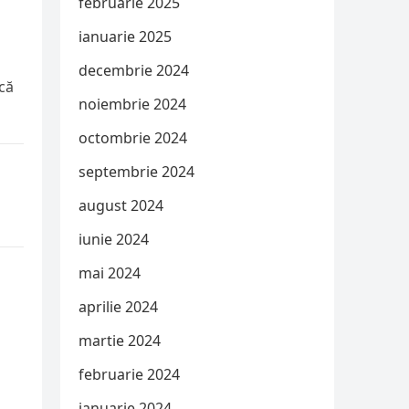
februarie 2025
ianuarie 2025
decembrie 2024
acă
noiembrie 2024
octombrie 2024
septembrie 2024
august 2024
iunie 2024
mai 2024
aprilie 2024
martie 2024
februarie 2024
ianuarie 2024