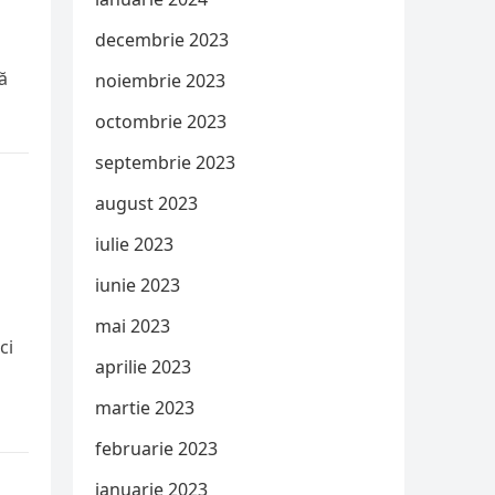
decembrie 2023
ă
noiembrie 2023
octombrie 2023
septembrie 2023
august 2023
iulie 2023
iunie 2023
mai 2023
ci
aprilie 2023
martie 2023
februarie 2023
ianuarie 2023