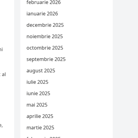
februarie 2026
ianuarie 2026
decembrie 2025
noiembrie 2025
octombrie 2025
ni
septembrie 2025
august 2025
 al
iulie 2025
iunie 2025
mai 2025
aprilie 2025
e,
martie 2025