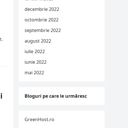
decembrie 2022
octombrie 2022
septembrie 2022
t.
august 2022
iulie 2022
iunie 2022
mai 2022
i
Bloguri pe care le urmăresc
GreenHost.ro