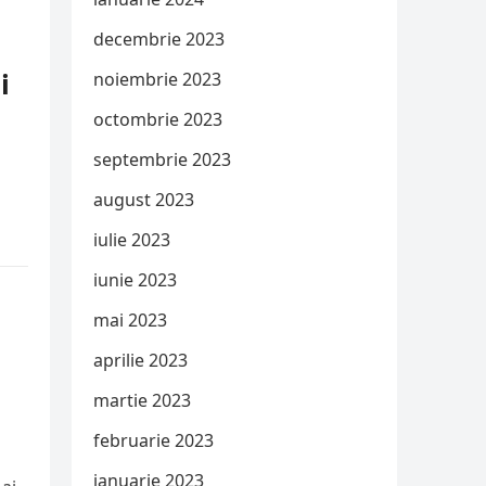
decembrie 2023
i
noiembrie 2023
octombrie 2023
septembrie 2023
august 2023
iulie 2023
iunie 2023
mai 2023
aprilie 2023
martie 2023
februarie 2023
ianuarie 2023