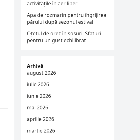
activitățile în aer liber
Apa de rozmarin pentru îngrijirea
părului după sezonul estival
e
Oțetul de orez în sosuri. Sfaturi
pentru un gust echilibrat
Arhivă
august 2026
iulie 2026
iunie 2026
mai 2026
aprilie 2026
martie 2026