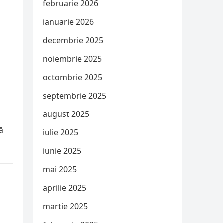
februarie 2026
ianuarie 2026
decembrie 2025
noiembrie 2025
octombrie 2025
septembrie 2025
august 2025
ă
iulie 2025
iunie 2025
mai 2025
aprilie 2025
martie 2025