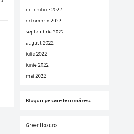
 ai
decembrie 2022
octombrie 2022
septembrie 2022
august 2022
iulie 2022
iunie 2022
mai 2022
Bloguri pe care le urmăresc
GreenHost.ro