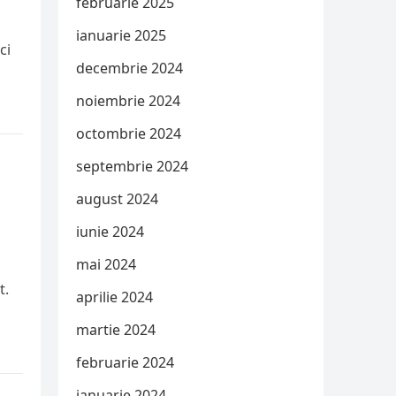
februarie 2025
ianuarie 2025
ci
decembrie 2024
noiembrie 2024
octombrie 2024
septembrie 2024
august 2024
iunie 2024
mai 2024
t.
aprilie 2024
martie 2024
februarie 2024
ianuarie 2024