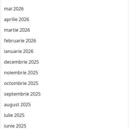
mai 2026
aprilie 2026
martie 2026
februarie 2026
ianuarie 2026
decembrie 2025
noiembrie 2025
octombrie 2025
septembrie 2025
august 2025
iulie 2025
iunie 2025