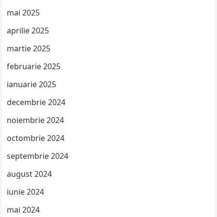
mai 2025
aprilie 2025
martie 2025
februarie 2025
ianuarie 2025
decembrie 2024
noiembrie 2024
octombrie 2024
septembrie 2024
august 2024
iunie 2024
mai 2024