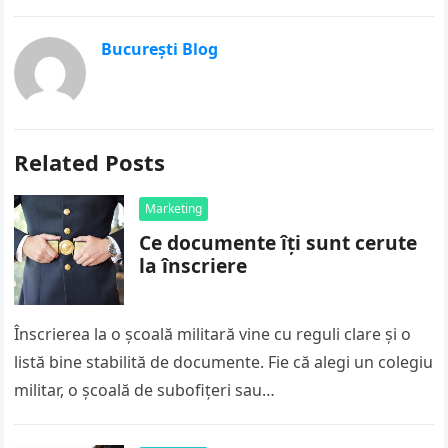
București Blog
Related Posts
Marketing
Ce documente îți sunt cerute
la înscriere
Înscrierea la o școală militară vine cu reguli clare și o
listă bine stabilită de documente. Fie că alegi un colegiu
militar, o școală de subofițeri sau…