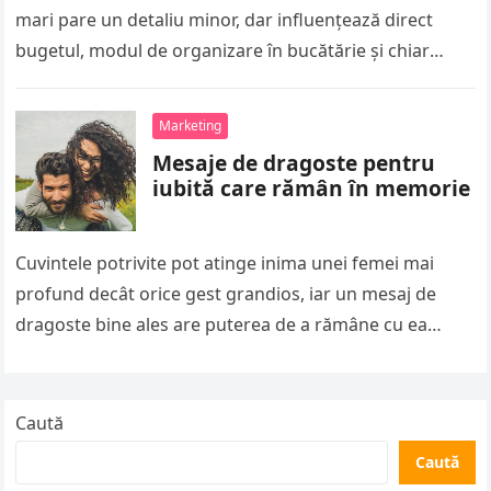
mari pare un detaliu minor, dar influențează direct
bugetul, modul de organizare în bucătărie și chiar
calitatea…
Marketing
Mesaje de dragoste pentru
iubită care rămân în memorie
Cuvintele potrivite pot atinge inima unei femei mai
profund decât orice gest grandios, iar un mesaj de
dragoste bine ales are puterea de a rămâne cu ea…
Caută
Caută