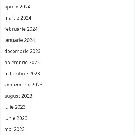
aprilie 2024
martie 2024
februarie 2024
ianuarie 2024
decembrie 2023
noiembrie 2023
octombrie 2023
septembrie 2023
august 2023
iulie 2023
iunie 2023
mai 2023