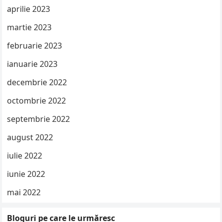
aprilie 2023
martie 2023
februarie 2023
ianuarie 2023
decembrie 2022
octombrie 2022
septembrie 2022
august 2022
iulie 2022
iunie 2022
mai 2022
Bloguri pe care le urmăresc