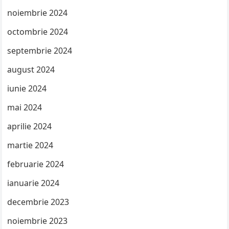
noiembrie 2024
octombrie 2024
septembrie 2024
august 2024
iunie 2024
mai 2024
aprilie 2024
martie 2024
februarie 2024
ianuarie 2024
decembrie 2023
noiembrie 2023