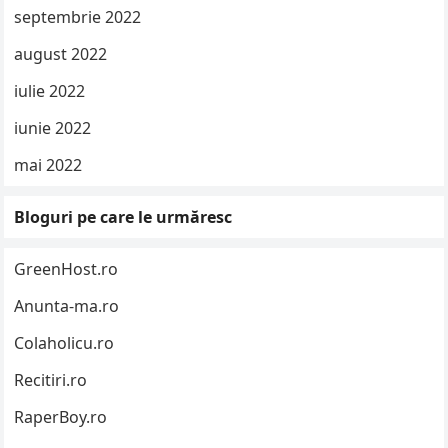
septembrie 2022
august 2022
iulie 2022
iunie 2022
mai 2022
Bloguri pe care le urmăresc
GreenHost.ro
Anunta-ma.ro
Colaholicu.ro
Recitiri.ro
RaperBoy.ro