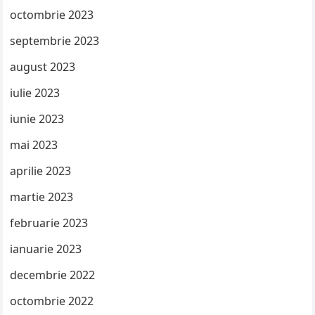
octombrie 2023
septembrie 2023
august 2023
iulie 2023
iunie 2023
mai 2023
aprilie 2023
martie 2023
februarie 2023
ianuarie 2023
decembrie 2022
octombrie 2022