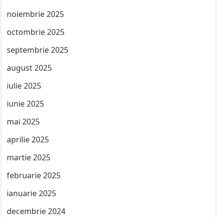
noiembrie 2025
octombrie 2025
septembrie 2025
august 2025
iulie 2025
iunie 2025
mai 2025
aprilie 2025
martie 2025
februarie 2025
ianuarie 2025
decembrie 2024