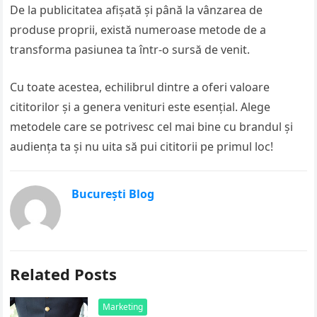
De la publicitatea afișată și până la vânzarea de
produse proprii, există numeroase metode de a
transforma pasiunea ta într-o sursă de venit.
Cu toate acestea, echilibrul dintre a oferi valoare
cititorilor și a genera venituri este esențial. Alege
metodele care se potrivesc cel mai bine cu brandul și
audiența ta și nu uita să pui cititorii pe primul loc!
București Blog
Related Posts
Marketing