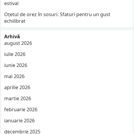
estival
Oțetul de orez în sosuri. Sfaturi pentru un gust
echilibrat
Arhivă
august 2026
iulie 2026
iunie 2026
mai 2026
aprilie 2026
martie 2026
februarie 2026
ianuarie 2026
decembrie 2025