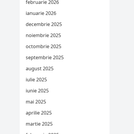
februarie 2026
ianuarie 2026
decembrie 2025
noiembrie 2025
octombrie 2025
septembrie 2025
august 2025
iulie 2025
iunie 2025
mai 2025
aprilie 2025
martie 2025