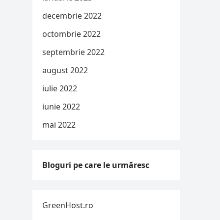
decembrie 2022
octombrie 2022
septembrie 2022
august 2022
iulie 2022
iunie 2022
mai 2022
Bloguri pe care le urmăresc
GreenHost.ro