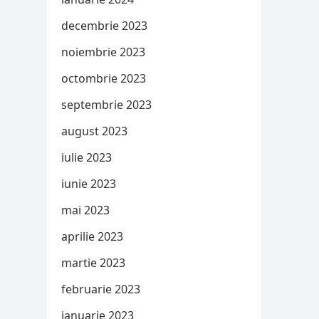
decembrie 2023
noiembrie 2023
octombrie 2023
septembrie 2023
august 2023
iulie 2023
iunie 2023
mai 2023
aprilie 2023
martie 2023
februarie 2023
ianuarie 2023