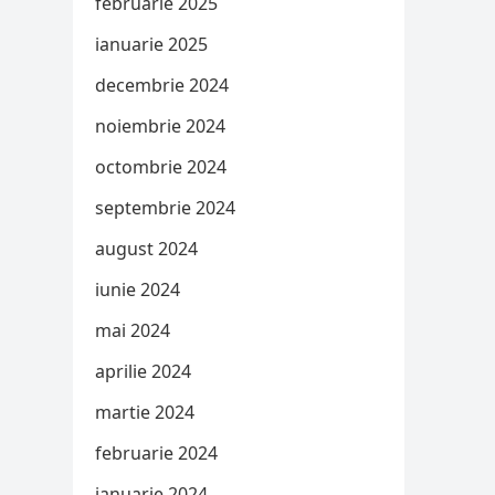
februarie 2025
ianuarie 2025
decembrie 2024
noiembrie 2024
octombrie 2024
septembrie 2024
august 2024
iunie 2024
mai 2024
aprilie 2024
martie 2024
februarie 2024
ianuarie 2024